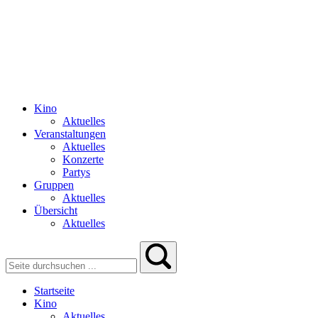
Kino
Aktuelles
Veranstaltungen
Aktuelles
Konzerte
Partys
Gruppen
Aktuelles
Übersicht
Aktuelles
Startseite
Kino
Aktuelles