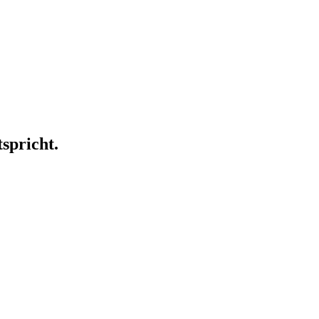
spricht.