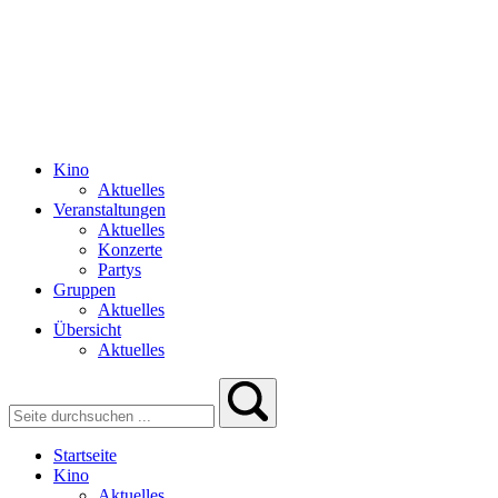
Kino
Aktuelles
Veranstaltungen
Aktuelles
Konzerte
Partys
Gruppen
Aktuelles
Übersicht
Aktuelles
Startseite
Kino
Aktuelles