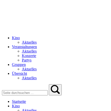
Kino
Aktuelles
Veranstaltungen
Aktuelles
Konzerte
Partys
Gruppen
Aktuelles
Übersicht
Aktuelles
Startseite
Kino
Aktuelles