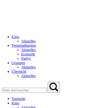
Kino
Aktuelles
Veranstaltungen
Aktuelles
Konzerte
Partys
Gruppen
Aktuelles
Übersicht
Aktuelles
Startseite
Kino
Aktuelles