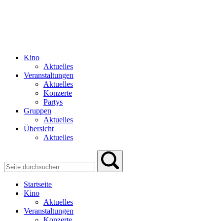
Kino
Aktuelles
Veranstaltungen
Aktuelles
Konzerte
Partys
Gruppen
Aktuelles
Übersicht
Aktuelles
Startseite
Kino
Aktuelles
Veranstaltungen
Konzerte