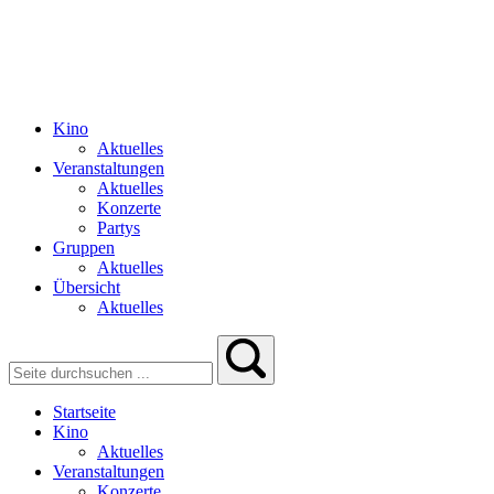
Kino
Aktuelles
Veranstaltungen
Aktuelles
Konzerte
Partys
Gruppen
Aktuelles
Übersicht
Aktuelles
Startseite
Kino
Aktuelles
Veranstaltungen
Konzerte