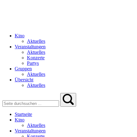
Kino
Aktuelles
Veranstaltungen
Aktuelles
Konzerte
Partys
Gruppen
Aktuelles
Übersicht
Aktuelles
Startseite
Kino
Aktuelles
Veranstaltungen
Konzerte