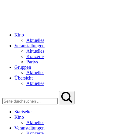
Kino
Aktuelles
Veranstaltungen
Aktuelles
Konzerte
Partys
Gruppen
Aktuelles
Übersicht
Aktuelles
Startseite
Kino
Aktuelles
Veranstaltungen
Konzerte