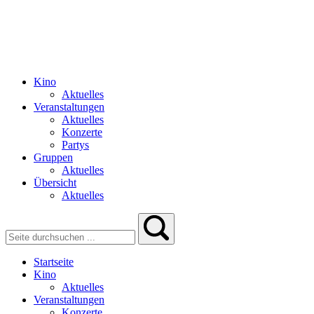
Kino
Aktuelles
Veranstaltungen
Aktuelles
Konzerte
Partys
Gruppen
Aktuelles
Übersicht
Aktuelles
Startseite
Kino
Aktuelles
Veranstaltungen
Konzerte