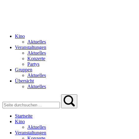
Kino
Aktuelles
Veranstaltungen
Aktuelles
Konzerte
Partys
Gruppen
Aktuelles
Übersicht
Aktuelles
Startseite
Kino
Aktuelles
Veranstaltungen
Konzerte