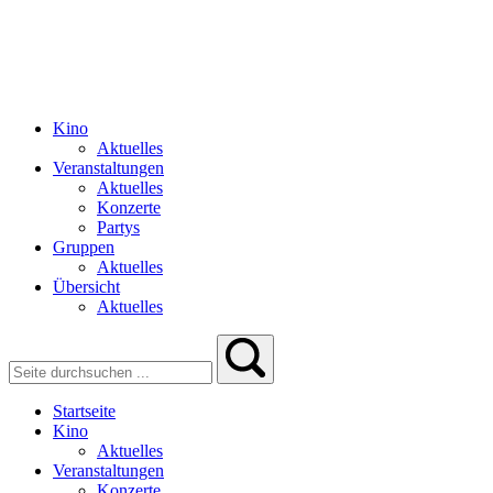
Kino
Aktuelles
Veranstaltungen
Aktuelles
Konzerte
Partys
Gruppen
Aktuelles
Übersicht
Aktuelles
Startseite
Kino
Aktuelles
Veranstaltungen
Konzerte