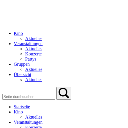
Kino
Aktuelles
Veranstaltungen
Aktuelles
Konzerte
Partys
Gruppen
Aktuelles
Übersicht
Aktuelles
Startseite
Kino
Aktuelles
Veranstaltungen
Konzerte