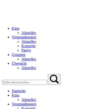
Kino
Aktuelles
Veranstaltungen
Aktuelles
Konzerte
Partys
Gruppen
Aktuelles
Übersicht
Aktuelles
Startseite
Kino
Aktuelles
Veranstaltungen
Konzerte