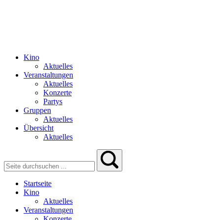
Kino
Aktuelles
Veranstaltungen
Aktuelles
Konzerte
Partys
Gruppen
Aktuelles
Übersicht
Aktuelles
Startseite
Kino
Aktuelles
Veranstaltungen
Konzerte