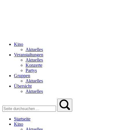
Kino
Aktuelles
Veranstaltungen
Aktuelles
Konzerte
Partys
Gruppen
Aktuelles
Übersicht
Aktuelles
Startseite
Kino
Aktuelles