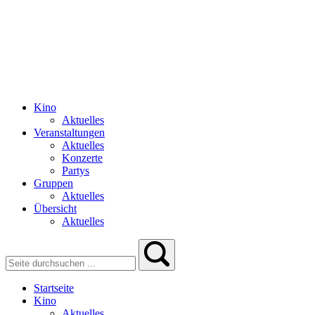
Kino
Aktuelles
Veranstaltungen
Aktuelles
Konzerte
Partys
Gruppen
Aktuelles
Übersicht
Aktuelles
Startseite
Kino
Aktuelles