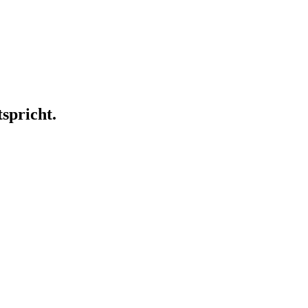
spricht.