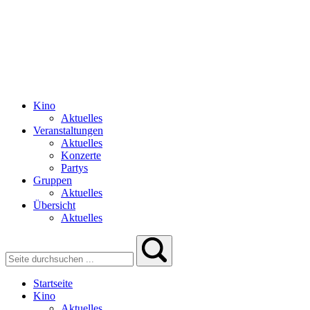
Kino
Aktuelles
Veranstaltungen
Aktuelles
Konzerte
Partys
Gruppen
Aktuelles
Übersicht
Aktuelles
Startseite
Kino
Aktuelles