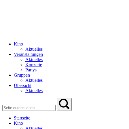
Kino
Aktuelles
Veranstaltungen
Aktuelles
Konzerte
Partys
Gruppen
Aktuelles
Übersicht
Aktuelles
Startseite
Kino
Aktuelles