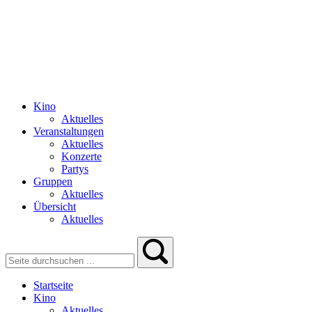
Kino
Aktuelles
Veranstaltungen
Aktuelles
Konzerte
Partys
Gruppen
Aktuelles
Übersicht
Aktuelles
Startseite
Kino
Aktuelles