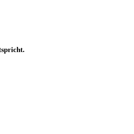
spricht.