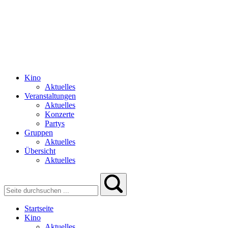
Kino
Aktuelles
Veranstaltungen
Aktuelles
Konzerte
Partys
Gruppen
Aktuelles
Übersicht
Aktuelles
Startseite
Kino
Aktuelles