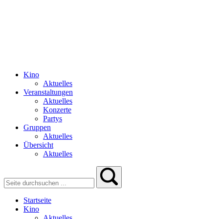
Kino
Aktuelles
Veranstaltungen
Aktuelles
Konzerte
Partys
Gruppen
Aktuelles
Übersicht
Aktuelles
Startseite
Kino
Aktuelles