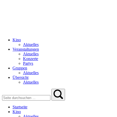
Kino
Aktuelles
Veranstaltungen
Aktuelles
Konzerte
Partys
Gruppen
Aktuelles
Übersicht
Aktuelles
Startseite
Kino
Aktuelles