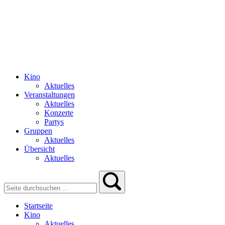
Kino
Aktuelles
Veranstaltungen
Aktuelles
Konzerte
Partys
Gruppen
Aktuelles
Übersicht
Aktuelles
Startseite
Kino
Aktuelles