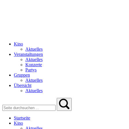
Kino
Aktuelles
Veranstaltungen
Aktuelles
Konzerte
Partys
Gruppen
Aktuelles
Übersicht
Aktuelles
Startseite
Kino
Aktuelles