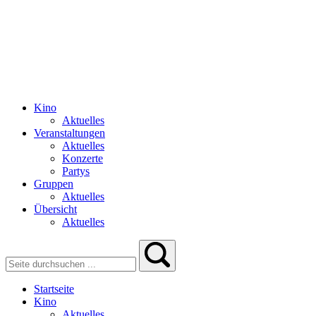
Kino
Aktuelles
Veranstaltungen
Aktuelles
Konzerte
Partys
Gruppen
Aktuelles
Übersicht
Aktuelles
Startseite
Kino
Aktuelles