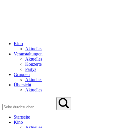
Kino
Aktuelles
Veranstaltungen
Aktuelles
Konzerte
Partys
Gruppen
Aktuelles
Übersicht
Aktuelles
Startseite
Kino
Aktuelles