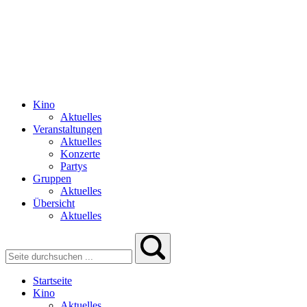
Kino
Aktuelles
Veranstaltungen
Aktuelles
Konzerte
Partys
Gruppen
Aktuelles
Übersicht
Aktuelles
Startseite
Kino
Aktuelles