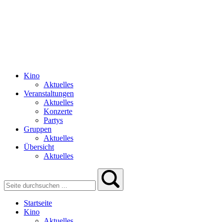
Kino
Aktuelles
Veranstaltungen
Aktuelles
Konzerte
Partys
Gruppen
Aktuelles
Übersicht
Aktuelles
Startseite
Kino
Aktuelles