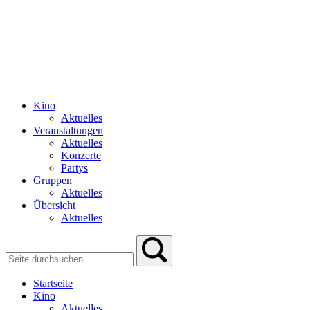
Kino
Aktuelles
Veranstaltungen
Aktuelles
Konzerte
Partys
Gruppen
Aktuelles
Übersicht
Aktuelles
Startseite
Kino
Aktuelles