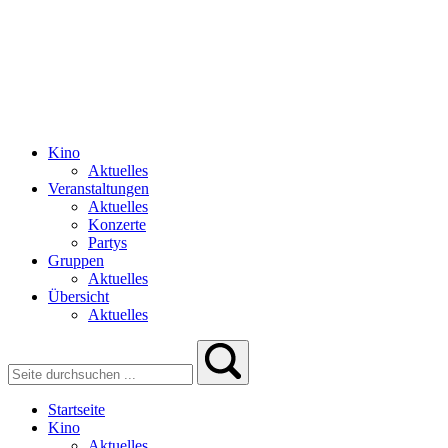
Kino
Aktuelles
Veranstaltungen
Aktuelles
Konzerte
Partys
Gruppen
Aktuelles
Übersicht
Aktuelles
Startseite
Kino
Aktuelles