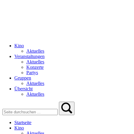
Kino
Aktuelles
Veranstaltungen
Aktuelles
Konzerte
Partys
Gruppen
Aktuelles
Übersicht
Aktuelles
Startseite
Kino
Aktuelles