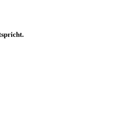
spricht.