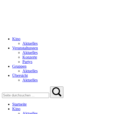
Kino
Aktuelles
Veranstaltungen
Aktuelles
Konzerte
Partys
Gruppen
Aktuelles
Übersicht
Aktuelles
Startseite
Kino
Aktuelles