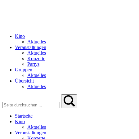
Kino
Aktuelles
Veranstaltungen
Aktuelles
Konzerte
Partys
Gruppen
Aktuelles
Übersicht
Aktuelles
Startseite
Kino
Aktuelles
Veranstaltungen
Konzerte