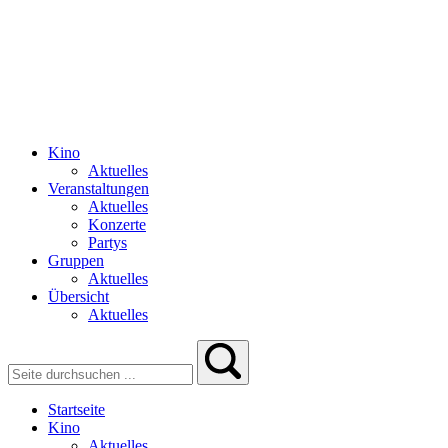
Kino
Aktuelles
Veranstaltungen
Aktuelles
Konzerte
Partys
Gruppen
Aktuelles
Übersicht
Aktuelles
Startseite
Kino
Aktuelles