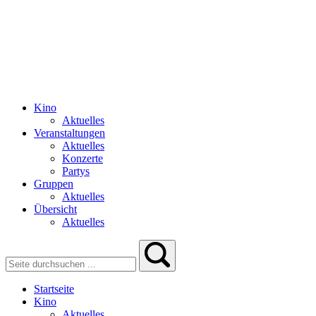
Kino
Aktuelles
Veranstaltungen
Aktuelles
Konzerte
Partys
Gruppen
Aktuelles
Übersicht
Aktuelles
Startseite
Kino
Aktuelles