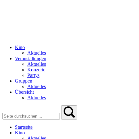
Kino
Aktuelles
Veranstaltungen
Aktuelles
Konzerte
Partys
Gruppen
Aktuelles
Übersicht
Aktuelles
Startseite
Kino
Aktuelles