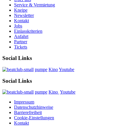
Service & Vermietung
Kneipe
Newsletter
Kontakt
Jobs
Einlasskriterien
Anfahrt
Partner
Tickets
Social Links
pumpe
Kino
Youtube
Social Links
pumpe
Kino
Youtube
Impressum
Datenschutzhinweise
Barrierefreiheit
Cookie-Einstellungen
Kontakt