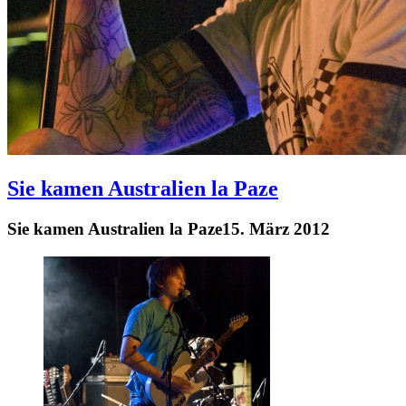
Sie kamen Australien la Paze
Sie kamen Australien la Paze
15. März 2012