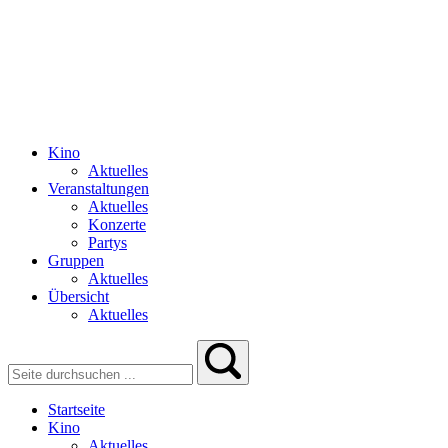
Kino
Aktuelles
Veranstaltungen
Aktuelles
Konzerte
Partys
Gruppen
Aktuelles
Übersicht
Aktuelles
Startseite
Kino
Aktuelles