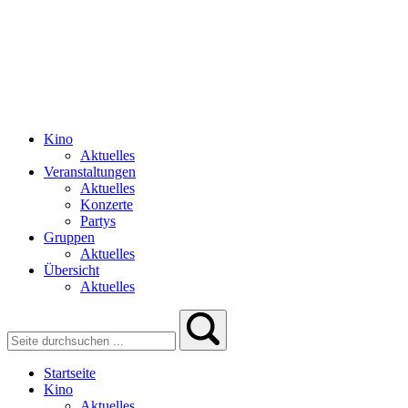
Kino
Aktuelles
Veranstaltungen
Aktuelles
Konzerte
Partys
Gruppen
Aktuelles
Übersicht
Aktuelles
Startseite
Kino
Aktuelles