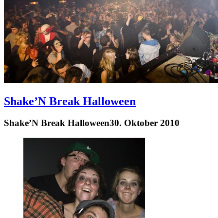
Shake’N Break Halloween
Shake’N Break Halloween
30. Oktober 2010