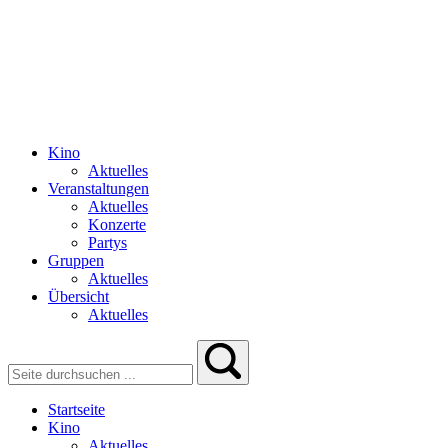
Kino
Aktuelles
Veranstaltungen
Aktuelles
Konzerte
Partys
Gruppen
Aktuelles
Übersicht
Aktuelles
Startseite
Kino
Aktuelles