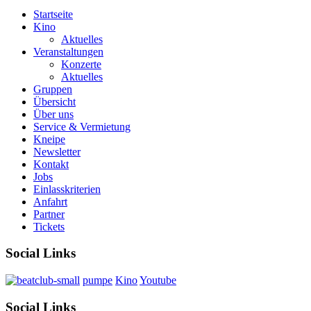
Startseite
Kino
Aktuelles
Veranstaltungen
Konzerte
Aktuelles
Gruppen
Übersicht
Über uns
Service & Vermietung
Kneipe
Newsletter
Kontakt
Jobs
Einlasskriterien
Anfahrt
Partner
Tickets
Social Links
pumpe
Kino
Youtube
Social Links