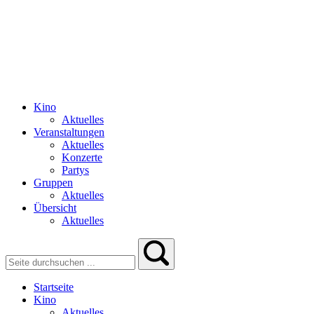
Kino
Aktuelles
Veranstaltungen
Aktuelles
Konzerte
Partys
Gruppen
Aktuelles
Übersicht
Aktuelles
Startseite
Kino
Aktuelles