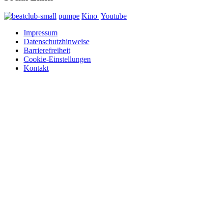
pumpe
Kino
Youtube
Impressum
Datenschutzhinweise
Barrierefreiheit
Cookie-Einstellungen
Kontakt