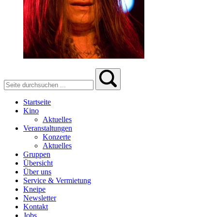
Startseite
Kino
Aktuelles
Veranstaltungen
Konzerte
Aktuelles
Gruppen
Übersicht
Über uns
Service & Vermietung
Kneipe
Newsletter
Kontakt
Jobs