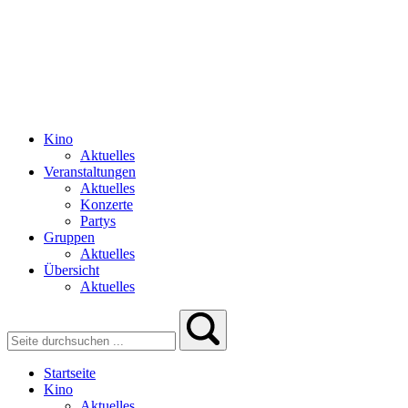
Kino
Aktuelles
Veranstaltungen
Aktuelles
Konzerte
Partys
Gruppen
Aktuelles
Übersicht
Aktuelles
Startseite
Kino
Aktuelles