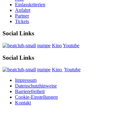
Einlasskriterien
Anfahrt
Partner
Tickets
Social Links
pumpe
Kino
Youtube
Social Links
pumpe
Kino
Youtube
Impressum
Datenschutzhinweise
Barrierefreiheit
Cookie-Einstellungen
Kontakt