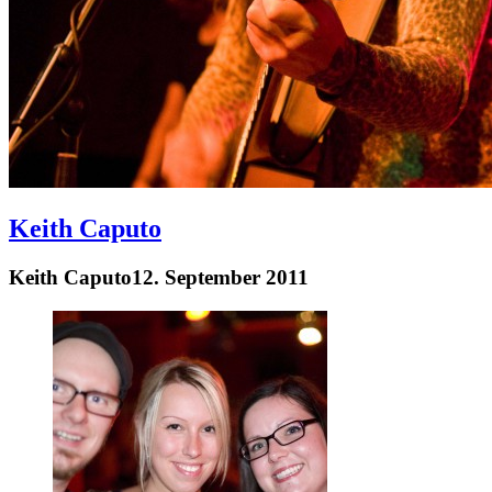
Keith Caputo
Keith Caputo
12. September 2011