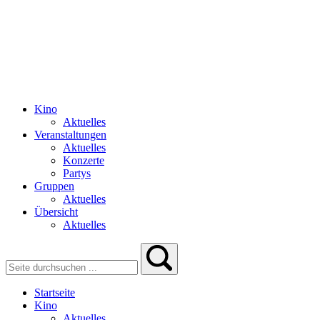
Kino
Aktuelles
Veranstaltungen
Aktuelles
Konzerte
Partys
Gruppen
Aktuelles
Übersicht
Aktuelles
Startseite
Kino
Aktuelles