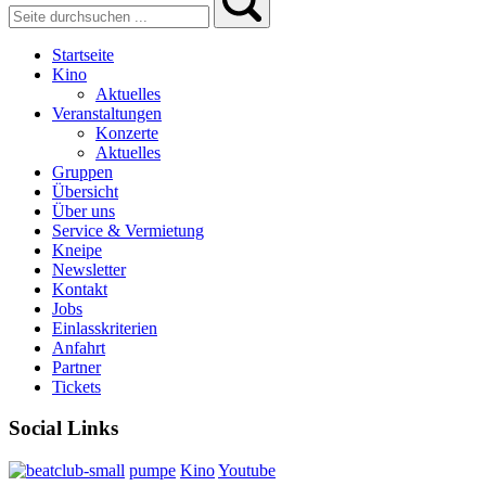
Startseite
Kino
Aktuelles
Veranstaltungen
Konzerte
Aktuelles
Gruppen
Übersicht
Über uns
Service & Vermietung
Kneipe
Newsletter
Kontakt
Jobs
Einlasskriterien
Anfahrt
Partner
Tickets
Social Links
pumpe
Kino
Youtube