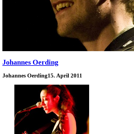
Johannes Oerding
Johannes Oerding
15. April 2011