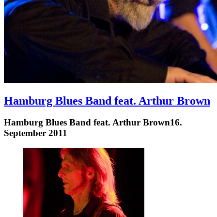
Hamburg Blues Band feat. Arthur Brown
Hamburg Blues Band feat. Arthur Brown
16.
September 2011