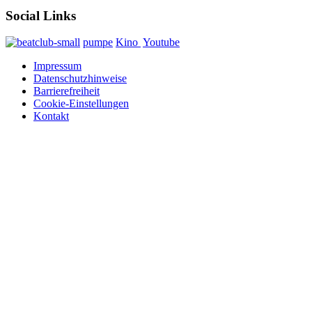
Social Links
pumpe
Kino
Youtube
Impressum
Datenschutzhinweise
Barrierefreiheit
Cookie-Einstellungen
Kontakt