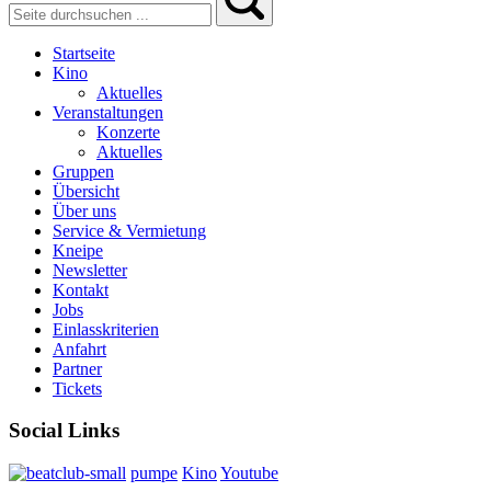
Startseite
Kino
Aktuelles
Veranstaltungen
Konzerte
Aktuelles
Gruppen
Übersicht
Über uns
Service & Vermietung
Kneipe
Newsletter
Kontakt
Jobs
Einlasskriterien
Anfahrt
Partner
Tickets
Social Links
pumpe
Kino
Youtube