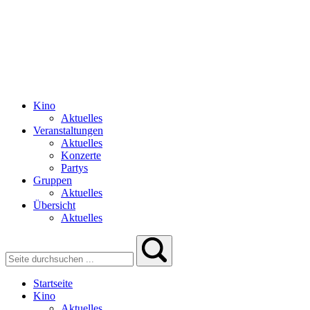
Kino
Aktuelles
Veranstaltungen
Aktuelles
Konzerte
Partys
Gruppen
Aktuelles
Übersicht
Aktuelles
Startseite
Kino
Aktuelles