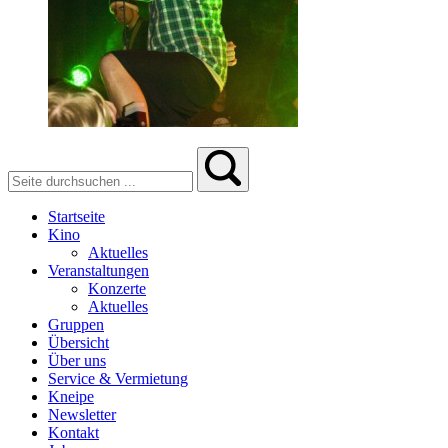
Startseite
Kino
Aktuelles
Veranstaltungen
Konzerte
Aktuelles
Gruppen
Übersicht
Über uns
Service & Vermietung
Kneipe
Newsletter
Kontakt