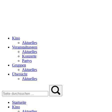
Kino
Aktuelles
Veranstaltungen
Aktuelles
Konzerte
Partys
Gruppen
Aktuelles
Übersicht
Aktuelles
Startseite
Kino
Aktuelles