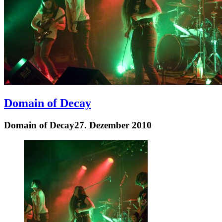
Domain of Decay
Domain of Decay
27. Dezember 2010