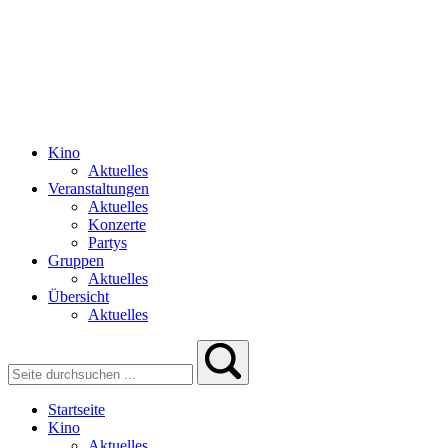
Kino
Aktuelles
Veranstaltungen
Aktuelles
Konzerte
Partys
Gruppen
Aktuelles
Übersicht
Aktuelles
Startseite
Kino
Aktuelles