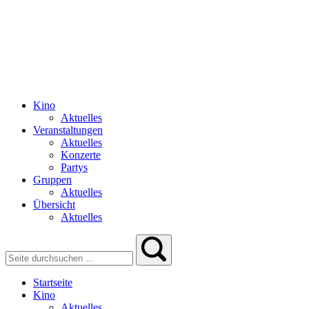
Kino
Aktuelles
Veranstaltungen
Aktuelles
Konzerte
Partys
Gruppen
Aktuelles
Übersicht
Aktuelles
Startseite
Kino
Aktuelles