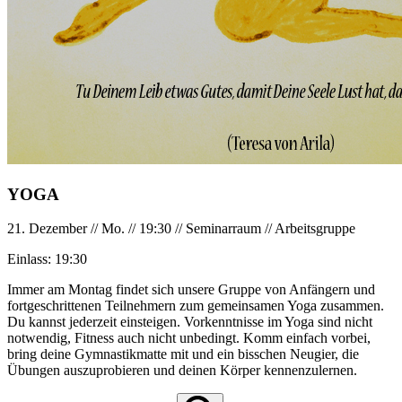
YOGA
21. Dezember
//
Mo.
//
19:30
//
Seminarraum
//
Arbeitsgruppe
Einlass:
19:30
Immer am Montag findet sich unsere Gruppe von Anfängern und
fortgeschrittenen Teilnehmern zum gemeinsamen Yoga zusammen.
Du kannst jederzeit einsteigen. Vorkenntnisse im Yoga sind nicht
notwendig, Fitness auch nicht unbedingt. Komm einfach vorbei,
bring deine Gymnastikmatte mit und ein bisschen Neugier, die
Übungen auszuprobieren und deinen Körper kennenzulernen.