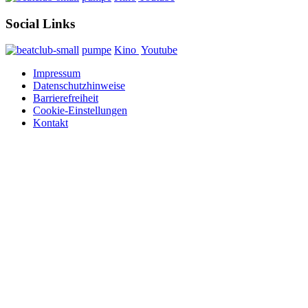
Social Links
pumpe
Kino
Youtube
Impressum
Datenschutzhinweise
Barrierefreiheit
Cookie-Einstellungen
Kontakt