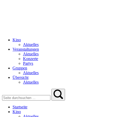
Kino
Aktuelles
Veranstaltungen
Aktuelles
Konzerte
Partys
Gruppen
Aktuelles
Übersicht
Aktuelles
Startseite
Kino
Aktuelles