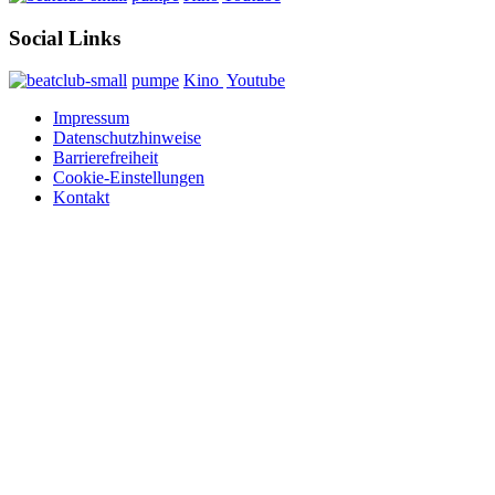
Social Links
pumpe
Kino
Youtube
Impressum
Datenschutzhinweise
Barrierefreiheit
Cookie-Einstellungen
Kontakt