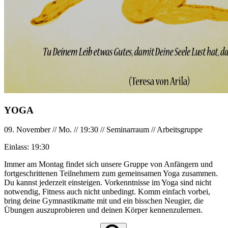
YOGA
09. November
//
Mo.
//
19:30
//
Seminarraum
//
Arbeitsgruppe
Einlass:
19:30
Immer am Montag findet sich unsere Gruppe von Anfängern und
fortgeschrittenen Teilnehmern zum gemeinsamen Yoga zusammen.
Du kannst jederzeit einsteigen. Vorkenntnisse im Yoga sind nicht
notwendig, Fitness auch nicht unbedingt. Komm einfach vorbei,
bring deine Gymnastikmatte mit und ein bisschen Neugier, die
Übungen auszuprobieren und deinen Körper kennenzulernen.