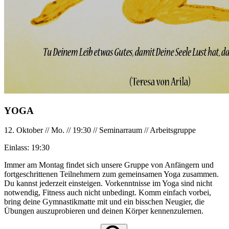
YOGA
12. Oktober
//
Mo.
//
19:30
//
Seminarraum
//
Arbeitsgruppe
Einlass:
19:30
Immer am Montag findet sich unsere Gruppe von Anfängern und
fortgeschrittenen Teilnehmern zum gemeinsamen Yoga zusammen.
Du kannst jederzeit einsteigen. Vorkenntnisse im Yoga sind nicht
notwendig, Fitness auch nicht unbedingt. Komm einfach vorbei,
bring deine Gymnastikmatte mit und ein bisschen Neugier, die
Übungen auszuprobieren und deinen Körper kennenzulernen.