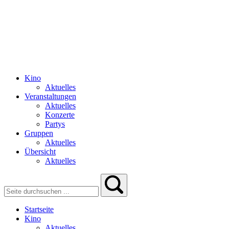
Kino
Aktuelles
Veranstaltungen
Aktuelles
Konzerte
Partys
Gruppen
Aktuelles
Übersicht
Aktuelles
Startseite
Kino
Aktuelles