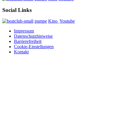
Social Links
pumpe
Kino
Youtube
Impressum
Datenschutzhinweise
Barrierefreiheit
Cookie-Einstellungen
Kontakt