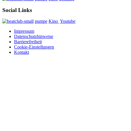
Social Links
pumpe
Kino
Youtube
Impressum
Datenschutzhinweise
Barrierefreiheit
Cookie-Einstellungen
Kontakt