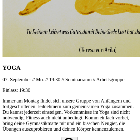
YOGA
07. September
//
Mo.
//
19:30
//
Seminarraum
//
Arbeitsgruppe
Einlass:
19:30
Immer am Montag findet sich unsere Gruppe von Anfängern und
fortgeschrittenen Teilnehmern zum gemeinsamen Yoga zusammen.
Du kannst jederzeit einsteigen. Vorkenntnisse im Yoga sind nicht
notwendig, Fitness auch nicht unbedingt. Komm einfach vorbei,
bring deine Gymnastikmatte mit und ein bisschen Neugier, die
Übungen auszuprobieren und deinen Körper kennenzulernen.