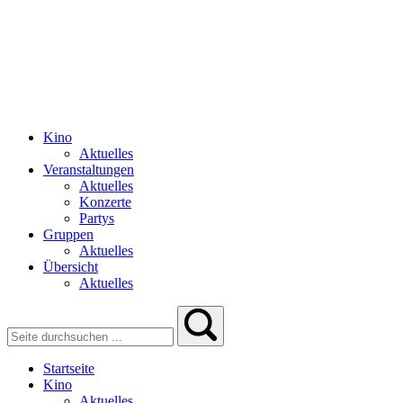
Kino
Aktuelles
Veranstaltungen
Aktuelles
Konzerte
Partys
Gruppen
Aktuelles
Übersicht
Aktuelles
Startseite
Kino
Aktuelles