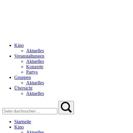
Kino
Aktuelles
Veranstaltungen
Aktuelles
Konzerte
Partys
Gruppen
Aktuelles
Übersicht
Aktuelles
Startseite
Kino
Aktuelles