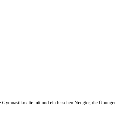
ine Gymnastikmatte mit und ein bisschen Neugier, die Übungen